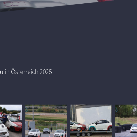
 in Österreich 2025