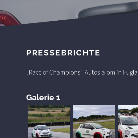
PRESSEBRICHTE
„Race of Champions“-Autoslalom in Fuglau
Galerie 1