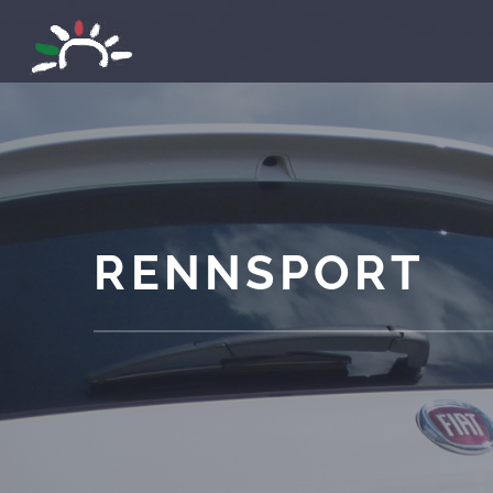
RENNSPORT