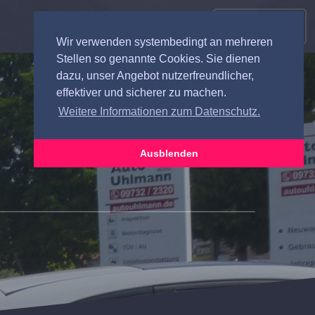
MENU
Wir verwenden systembedingt an mehreren
Stellen so genannte Cookies. Sie dienen
dazu, unser Angebot nutzerfreundlicher,
effektiver und sicherer zu machen.
Weitere Informationen zum Datenschutz.
Ausblenden